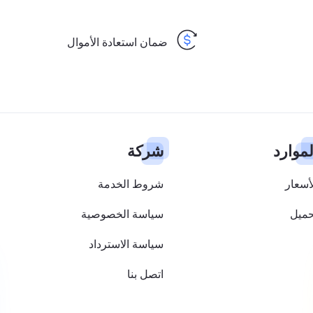
ضمان استعادة الأموال
لموارد
شركة
أسعار
شروط الخدمة
حميل
سياسة الخصوصية
سياسة الاسترداد
اتصل بنا