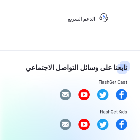
الدعم السريع
تابعنا على وسائل التواصل الاجتماعي
FlashGet Cast
FlashGet Kids