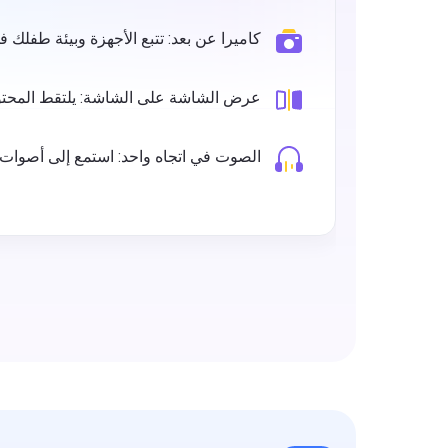
كاميرا عن بعد: تتبع الأجهزة وبيئة طفلك 
عرض الشاشة على الشاشة: يلتقط المحتو
طفلك
الصوت في اتجاه واحد: استمع إلى أصوات ا